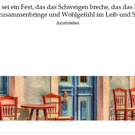
sei ein Fest, das das Schweigen breche, das das
zusammenbringe und Wohlgefühl im Leib und See
Aristoteles