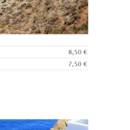
8,50 €
7,50 €