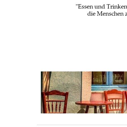
"Essen und Trinken 
die Menschen 