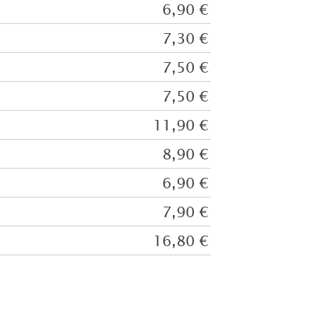
6,90 €
7,30 €
7,50 €
7,50 €
11,90 €
8,90 €
6,90 €
7,90 €
16,80 €