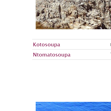
Kotosoupa
Ntomatosoupa